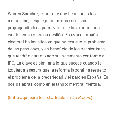
Warren Sánchez, el hombre que tiene todas las
respuestas, despliega todos sus esfuerzos
propagandísticos para evitar que los ciudadanos
castiguen su onerosa gestión. En esta campaña
electoral ha insistido en que ha resuelto el problema
de las pensiones, y en beneficio de los pensionistas,
que tendrán garantizado su incremento conforme al
IPC. La clave es similar a lo que sucede cuando la
izquierda asegura que la reforma laboral ha resuelto
el problema de la precariedad y el paro en España. En
dos palabras, como en el tango: mentira, mentira.
(Entra aquí para leer el artículo en
La Razón
.)