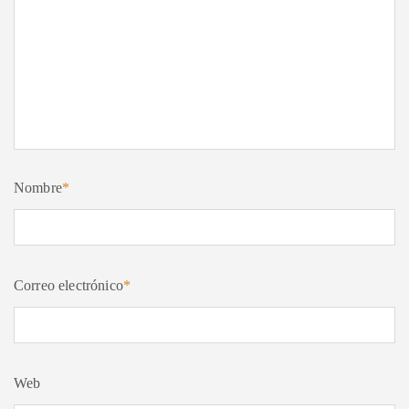
Nombre
*
Correo electrónico
*
Web