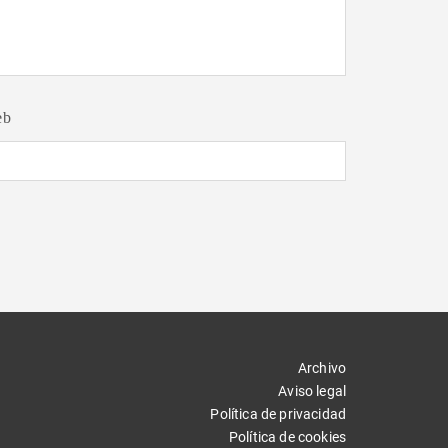
eb
Archivo
Aviso legal
Política de privacidad
Política de cookies