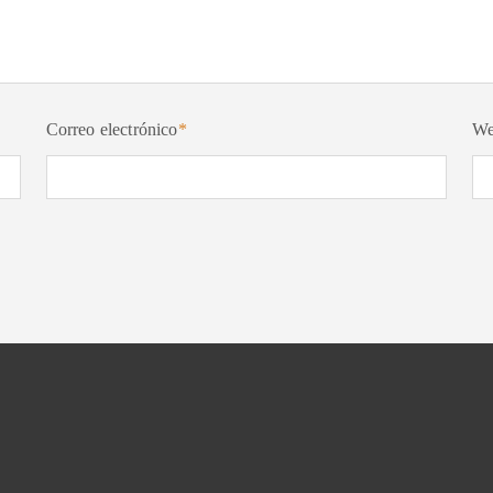
Correo electrónico
*
W