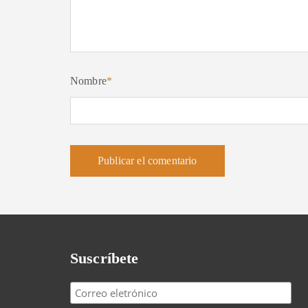
Nombre
*
Suscríbete