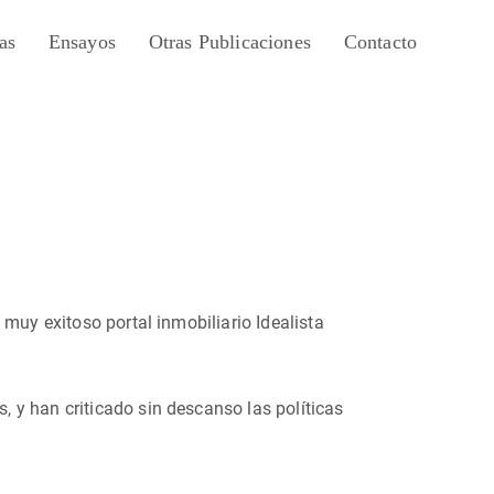
as
Ensayos
Otras Publicaciones
Contacto
muy exitoso portal inmobiliario Idealista
 y han criticado sin descanso las políticas