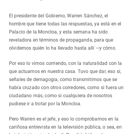
El presidente del Gobierno, Warren Sánchez, el
hombre que tiene todas las respuestas, ya está en el
Palacio de la Moncloa, y esta semana ha sido
reveladora en términos de propaganda, para que
olvidemos quién lo ha llevado hasta allí —y cómo.
Por eso lo vimos corriendo, con la naturalidad con la
que actuamos en nuestra casa. Tuvo que dar, eso sí,
señales de demagogia, como transmitirnos que se
había cruzado con otros corredores, como si fuera un
ciudadano más, como si cualquiera de nosotros
pudiese ir a trotar por la Moncloa.
Pero Warren es el jefe, y eso lo comprobamos en la
cariñosa entrevista en la televisión pública, o sea, en