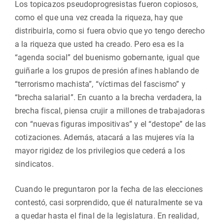
Los topicazos pseudoprogresistas fueron copiosos,
como el que una vez creada la riqueza, hay que
distribuirla, como si fuera obvio que yo tengo derecho
a la riqueza que usted ha creado. Pero esa es la
“agenda social” del buenismo gobernante, igual que
guiñarle a los grupos de presión afines hablando de
“terrorismo machista”, “víctimas del fascismo” y
“brecha salarial”. En cuanto a la brecha verdadera, la
brecha fiscal, piensa crujir a millones de trabajadoras
con “nuevas figuras impositivas” y el “destope” de las
cotizaciones. Además, atacará a las mujeres vía la
mayor rigidez de los privilegios que cederá a los
sindicatos.
Cuando le preguntaron por la fecha de las elecciones
contestó, casi sorprendido, que él naturalmente se va
a quedar hasta el final de la legislatura. En realidad,