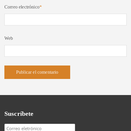
Correo electrónico
*
Web
Suscríbete