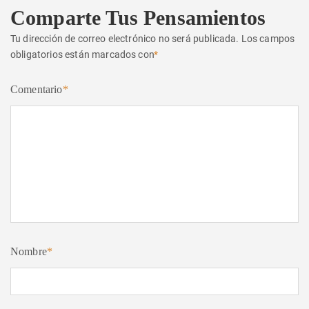
Comparte Tus Pensamientos
Tu dirección de correo electrónico no será publicada.
Los campos
obligatorios están marcados con
*
Comentario
*
Nombre
*