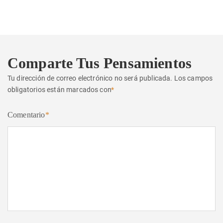
siguiente:
Comparte Tus Pensamientos
Tu dirección de correo electrónico no será publicada.
Los campos
obligatorios están marcados con
*
Comentario
*