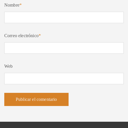
Nombre
*
Correo electrónico
*
Web