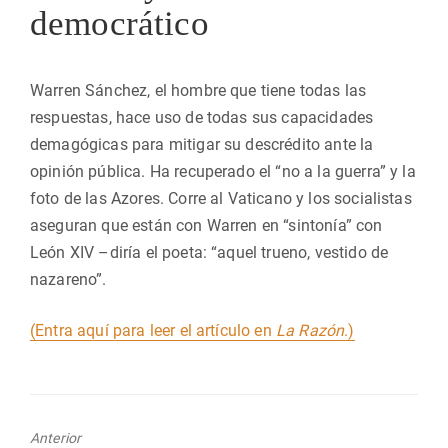
democrático
Warren Sánchez, el hombre que tiene todas las
respuestas, hace uso de todas sus capacidades
demagógicas para mitigar su descrédito ante la
opinión pública. Ha recuperado el “no a la guerra” y la
foto de las Azores. Corre al Vaticano y los socialistas
aseguran que están con Warren en “sintonía” con
León XIV –diría el poeta: “aquel trueno, vestido de
nazareno”.
(Entra aquí para leer el artículo en
La Razón
.)
Anterior