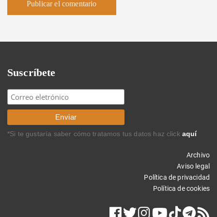
Suscríbete
*Si te gustaría saber cómo tratamos tus datos haz click
aquí
Archivo
Aviso legal
Política de privacidad
Política de cookies