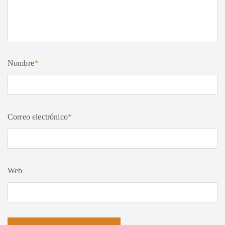
Nombre
*
Correo electrónico
*
Web