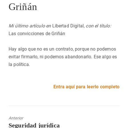
Griñán
Mi último artículo en
Libertad Digital,
con el título:
Las convicciones de Griñán
Hay algo que no es un contrato, porque no podemos
evitar firmarlo, ni podemos abandonarlo. Ese algo es
la política.
Entra aquí para leerlo completo
Anterior
Entrada
Seguridad jurídica