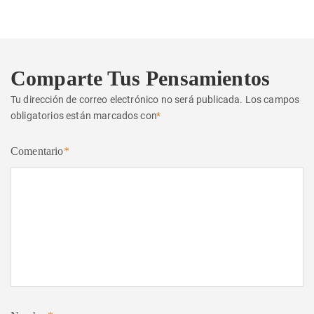
Comparte Tus Pensamientos
Tu dirección de correo electrónico no será publicada.
Los campos
obligatorios están marcados con
*
Comentario
*