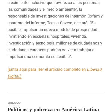
crecimiento inclusivo que favorezca a las personas,
las comunidades y el medio ambiente”, la
responsable de investigaciones de Intermón Oxfam y
coautora del informe, Teresa Cavero, declaró: “Es
posible impulsar un nuevo modelo de prosperidad.
Invirtiendo en escuelas, hospitales, vivienda,
investigación y tecnología, millones de ciudadanos y
ciudadanas europeos podrían volver a trabajar e
impulsar una economía sostenible”.
(Entra aquí para leer el artículo completo en
Libertad
Digital
.)
Anterior
Entrada
Políticos y pobreza en América Latina