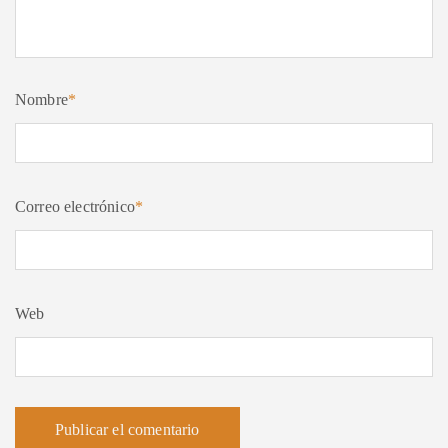
Nombre
*
Correo electrónico
*
Web