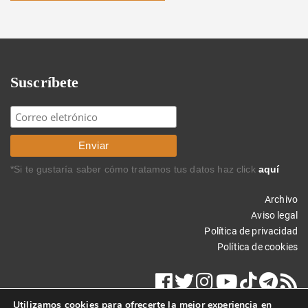
Suscríbete
*Si te gustaría saber cómo tratamos tus datos haz click
aquí
Archivo
Aviso legal
Política de privacidad
Política de cookies
Utilizamos cookies para ofrecerte la mejor experiencia en