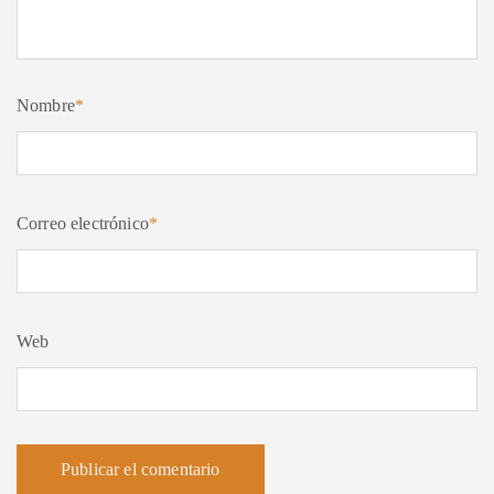
Nombre
*
Correo electrónico
*
Web