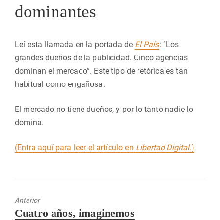
dominantes
Leí esta llamada en la portada de
El País
: “Los
grandes dueños de la publicidad. Cinco agencias
dominan el mercado”. Este tipo de retórica es tan
habitual como engañosa.
El mercado no tiene dueños, y por lo tanto nadie lo
domina.
(Entra aquí para leer el artículo en
Libertad Digital
.)
Anterior
Entrada
Cuatro años, imaginemos