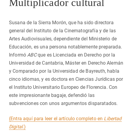
Multiplicador cultural
Susana de la Sierra Morón, que ha sido directora
general del Instituto de la Cinematografía y de las
Artes Audiovisuales, dependiente del Ministerio de
Educación, es una persona notablemente preparada.
Informó
ABC
que es Licenciada en Derecho por la
Universidad de Cantabria, Máster en Derecho Alemán
y Comparado por la Universidad de Bayreuth, habla
cinco idiomas, y es doctora en Ciencias Jurídicas por
el Instituto Universitario Europeo de Florencia. Con
este impresionante bagaje, defendió las
subvenciones con unos argumentos disparatados.
(Entra aquí para leer el artículo completo en
Libertad
Digital
.)