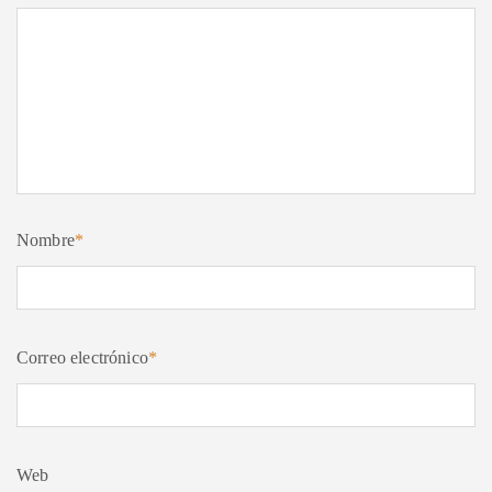
Nombre
*
Correo electrónico
*
Web