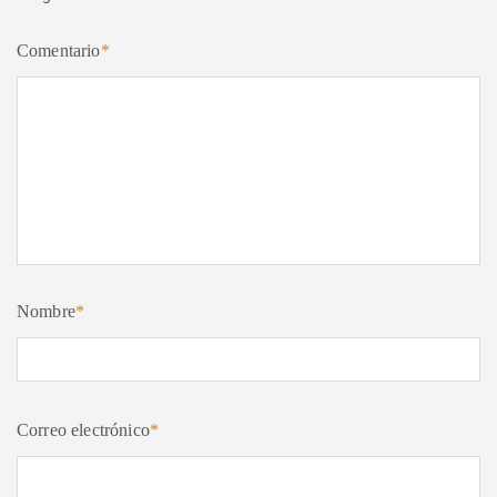
Comentario
*
Nombre
*
Correo electrónico
*