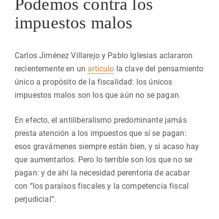
Podemos contra los
impuestos malos
Carlos Jiménez Villarejo y Pablo Iglesias aclararon
recientemente en un
artículo
la clave del pensamiento
único a propósito de la fiscalidad: los únicos
impuestos malos son los que aún no se pagan.
En efecto, el antiliberalismo predominante jamás
presta atención a los impuestos que sí se pagan:
esos gravámenes siempre están bien, y si acaso hay
que aumentarlos. Pero lo terrible son los que no se
pagan: y de ahí la necesidad perentoria de acabar
con “los paraísos fiscales y la competencia fiscal
perjudicial”.