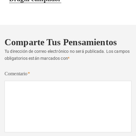
siguiente:
Comparte Tus Pensamientos
Tu dirección de correo electrónico no será publicada.
Los campos
obligatorios están marcados con
*
Comentario
*