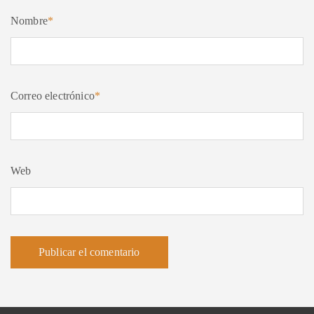
Nombre
*
Correo electrónico
*
Web