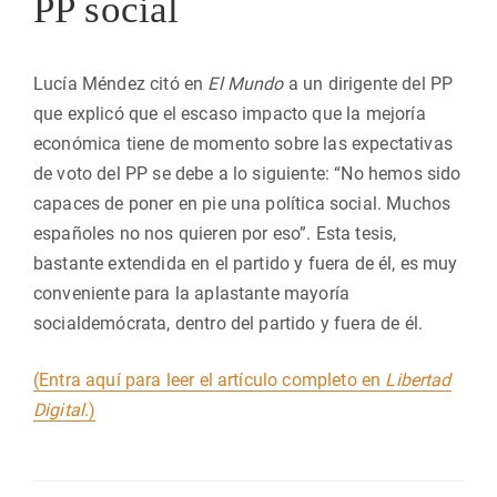
PP social
Lucía Méndez citó en
El Mundo
a un dirigente del PP
que explicó que el escaso impacto que la mejoría
económica tiene de momento sobre las expectativas
de voto del PP se debe a lo siguiente: “No hemos sido
capaces de poner en pie una política social. Muchos
españoles no nos quieren por eso”. Esta tesis,
bastante extendida en el partido y fuera de él, es muy
conveniente para la aplastante mayoría
socialdemócrata, dentro del partido y fuera de él.
(Entra aquí para leer el artículo completo en
Libertad
Digital
.)