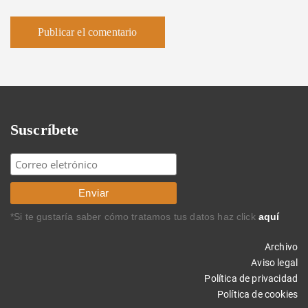
Suscríbete
*Si te gustaría saber cómo tratamos tus datos haz click
aquí
Archivo
Aviso legal
Política de privacidad
Política de cookies