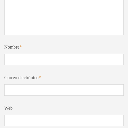
Nombre
*
Correo electrónico
*
Web