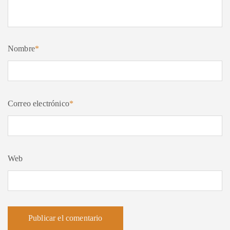
Nombre
*
Correo electrónico
*
Web