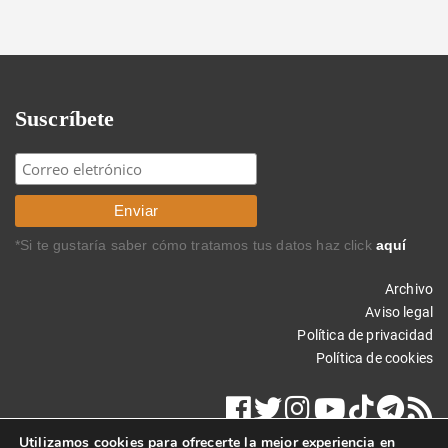
Suscríbete
*Si te gustaría saber cómo tratamos tus datos haz click
aquí
Archivo
Aviso legal
Política de privacidad
Política de cookies
Utilizamos cookies para ofrecerte la mejor experiencia en