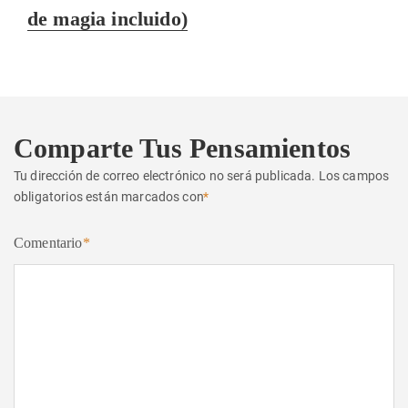
siguiente:
de magia incluido)
Comparte Tus Pensamientos
Tu dirección de correo electrónico no será publicada.
Los campos
obligatorios están marcados con
*
Comentario
*