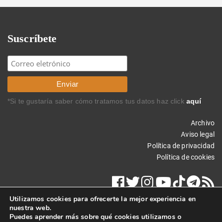
Suscríbete
*Si te gustaría saber cómo tratamos tus datos haz click
aquí
Archivo
Aviso legal
Política de privacidad
Política de cookies
Utilizamos cookies para ofrecerte la mejor experiencia en
nuestra web.
Puedes aprender más sobre qué cookies utilizamos o