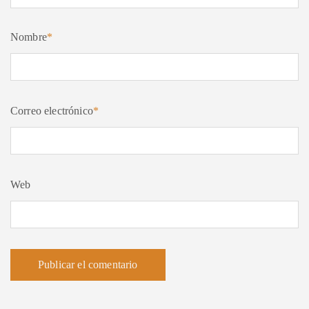
Nombre
*
Correo electrónico
*
Web