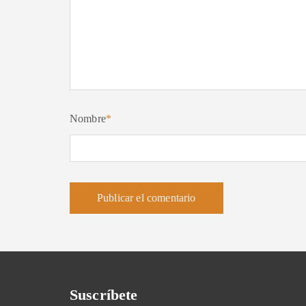
Nombre
*
Suscríbete