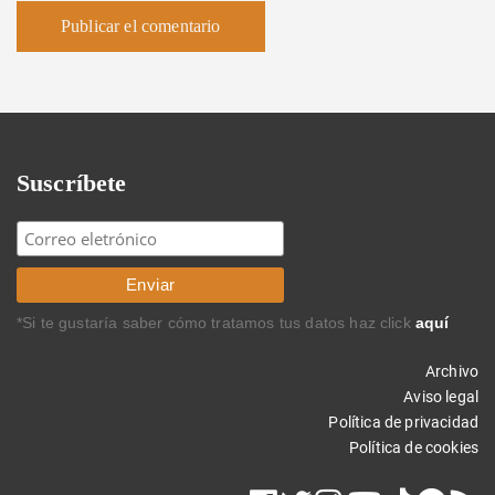
Suscríbete
*Si te gustaría saber cómo tratamos tus datos haz click
aquí
Archivo
Aviso legal
Política de privacidad
Política de cookies