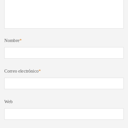
Nombre
*
Correo electrónico
*
Web