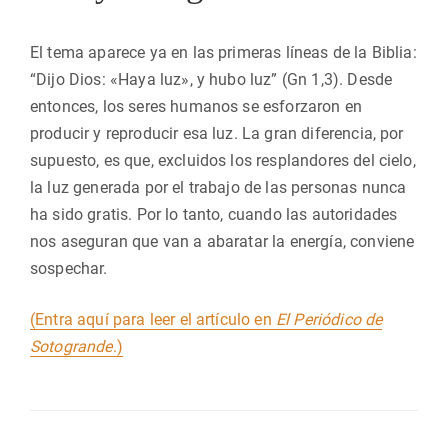
El tema aparece ya en las primeras líneas de la Biblia:
“Dijo Dios: «Haya luz», y hubo luz” (Gn 1,3). Desde
entonces, los seres humanos se esforzaron en
producir y reproducir esa luz. La gran diferencia, por
supuesto, es que, excluidos los resplandores del cielo,
la luz generada por el trabajo de las personas nunca
ha sido gratis. Por lo tanto, cuando las autoridades
nos aseguran que van a abaratar la energía, conviene
sospechar.
(Entra aquí para leer el artículo en
El Periódico de
Sotogrande
.)