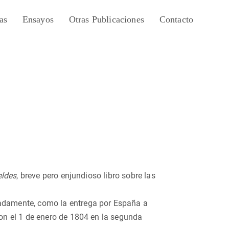
as
Ensayos
Otras Publicaciones
Contacto
eldes
, breve pero enjundioso libro sobre las
damente, como la entrega por España a
n el 1 de enero de 1804 en la segunda