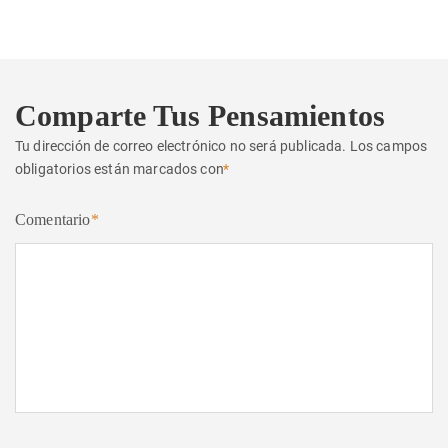
Comparte Tus Pensamientos
Tu dirección de correo electrónico no será publicada.
Los campos
obligatorios están marcados con
*
Comentario
*