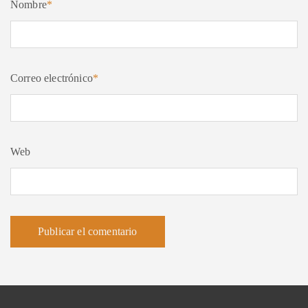
Nombre
*
Correo electrónico
*
Web