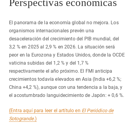
Perspectivas económicas
El panorama de la economía global no mejora. Los
organismos internacionales prevén una
desaceleración del crecimiento del PIB mundial, del
3,2 % en 2025 al 2,9 % en 2026. La situación será
peor en la Eurozona y Estados Unidos, donde la OCDE
vaticina subidas del 1,2 % y del 1,7 %
respectivamente el año próximo. El FMI anticipa
crecimientos todavía elevados en Asia (India +6,2 %;
China +4,2 %), aunque con una tendencia a la baja, y
el acostumbrado languidecimiento de Japón: + 0,6 %.
(Entra aquí para leer el artítulo en
El Periódico de
Sotogrande
.)