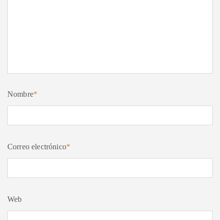
Nombre
*
Correo electrónico
*
Web