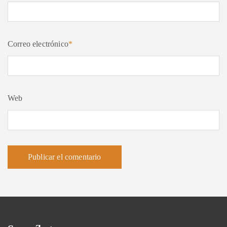
Correo electrónico
*
Web