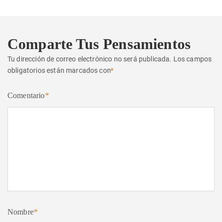
Comparte Tus Pensamientos
Tu dirección de correo electrónico no será publicada.
Los campos
obligatorios están marcados con
*
Comentario
*
Nombre
*