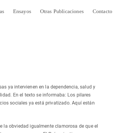
as
Ensayos
Otras Publicaciones
Contacto
sas ya intervienen en la dependencia, salud y
idad. En el texto se informaba: Los pilares
cios sociales ya está privatizado. Aquí están
 de la obviedad igualmente clamorosa de que el