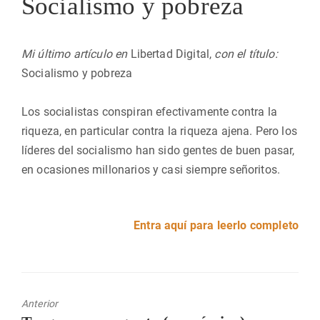
Socialismo y pobreza
Mi último artículo en
Libertad Digital,
con el título:
Socialismo y pobreza
Los socialistas conspiran efectivamente contra la
riqueza, en particular contra la riqueza ajena. Pero los
líderes del socialismo han sido gentes de buen pasar,
en ocasiones millonarios y casi siempre señoritos.
Entra aquí para leerlo completo
Anterior
Entrada