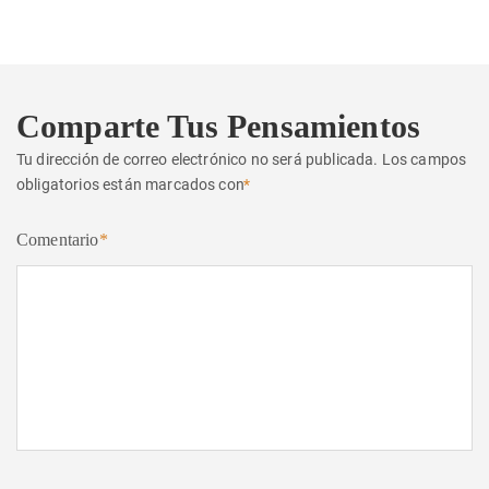
Comparte Tus Pensamientos
Tu dirección de correo electrónico no será publicada.
Los campos
obligatorios están marcados con
*
Comentario
*