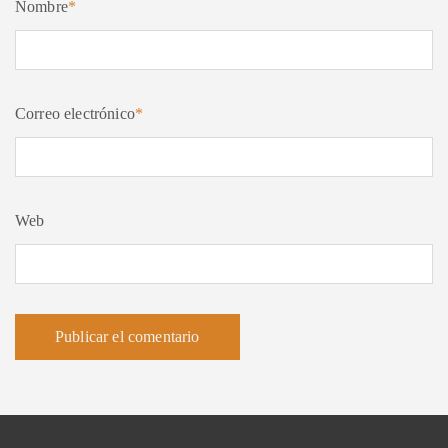
Nombre
*
Correo electrónico
*
Web