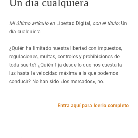
Un día cualquiera
Mi último artículo en
Libertad Digital,
con el título:
Un
día cualquiera
¿Quién ha limitado nuestra libertad con impuestos,
regulaciones, multas, controles y prohibiciones de
toda suerte? ¿Quién fija desde lo que nos cuesta la
luz hasta la velocidad máxima a la que podemos
conducir? No han sido «los mercados», no.
Entra aquí para leerlo completo