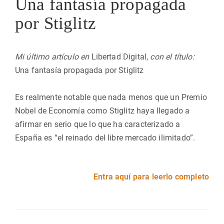
Una fantasía propagada
por Stiglitz
Mi último artículo en
Libertad Digital,
con el título:
Una fantasía propagada por Stiglitz
Es realmente notable que nada menos que un Premio
Nobel de Economía como Stiglitz haya llegado a
afirmar en serio que lo que ha caracterizado a
España es “el reinado del libre mercado ilimitado”.
Entra aquí para leerlo completo