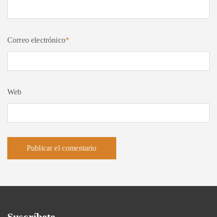
Correo electrónico
*
Web
Suscríbete