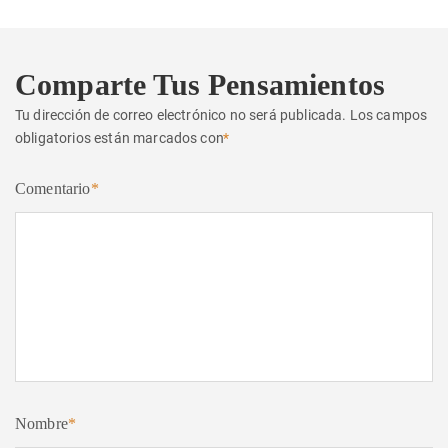
Comparte Tus Pensamientos
Tu dirección de correo electrónico no será publicada.
Los campos
obligatorios están marcados con
*
Comentario
*
Nombre
*