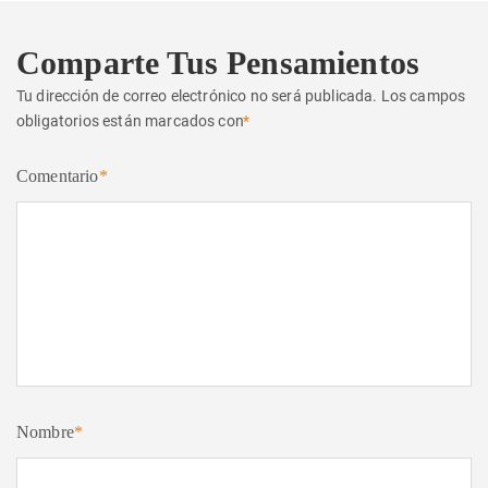
Comparte Tus Pensamientos
Tu dirección de correo electrónico no será publicada.
Los campos
obligatorios están marcados con
*
Comentario
*
Nombre
*