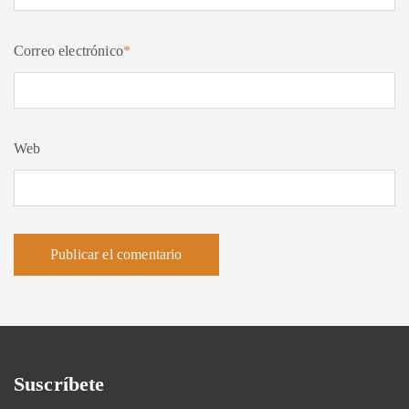
Correo electrónico
*
Web
Suscríbete