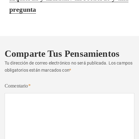
siguiente:
pregunta
Comparte Tus Pensamientos
Tu dirección de correo electrónico no será publicada.
Los campos
obligatorios están marcados con
*
Comentario
*