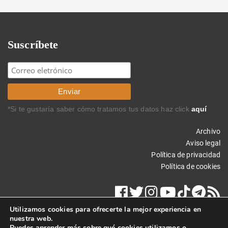
Suscríbete
*Si te gustaría saber cómo tratamos tus datos haz click
aquí
Archivo
Aviso legal
Política de privacidad
Política de cookies
Utilizamos cookies para ofrecerte la mejor experiencia en
nuestra web.
Puedes aprender más sobre qué cookies utilizamos o