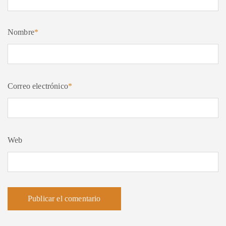
Nombre
*
Correo electrónico
*
Web