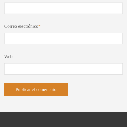
Correo electrónico
*
Web