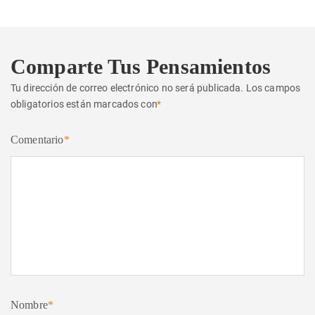
Comparte Tus Pensamientos
Tu dirección de correo electrónico no será publicada.
Los campos
obligatorios están marcados con
*
Comentario
*
Nombre
*