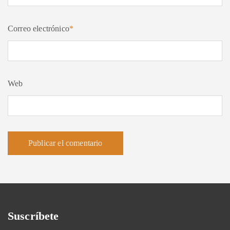
Correo electrónico
*
Web
Suscríbete