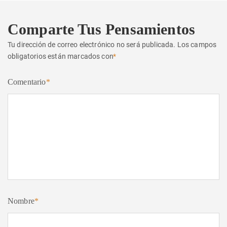
Comparte Tus Pensamientos
Tu dirección de correo electrónico no será publicada.
Los campos
obligatorios están marcados con
*
Comentario
*
Nombre
*