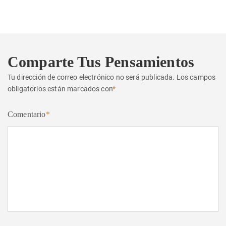
siguiente:
Comparte Tus Pensamientos
Tu dirección de correo electrónico no será publicada.
Los campos
obligatorios están marcados con
*
Comentario
*