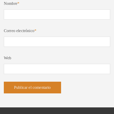
Nombre
*
Correo electrónico
*
Web