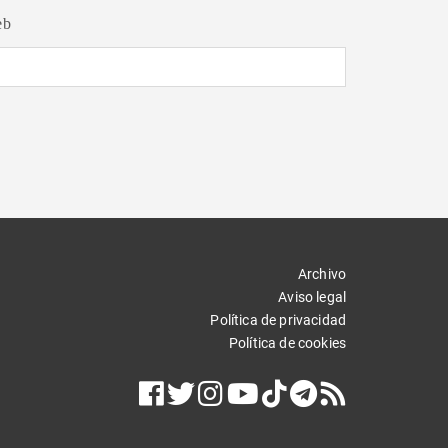
eb
Archivo
Aviso legal
Política de privacidad
Política de cookies