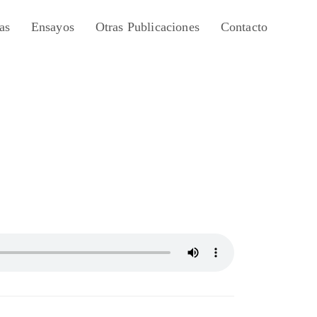
as
Ensayos
Otras Publicaciones
Contacto