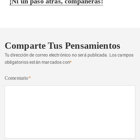
¡Ni un paso atrás, compañeras!
siguiente:
Comparte Tus Pensamientos
Tu dirección de correo electrónico no será publicada.
Los campos
obligatorios están marcados con
*
Comentario
*