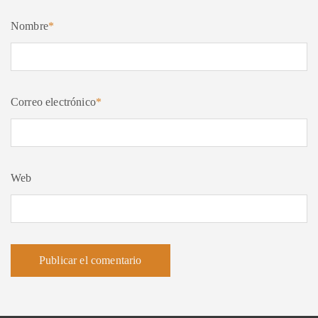
Nombre
*
Correo electrónico
*
Web