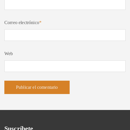
Correo electrónico
*
Web
Suscríbete