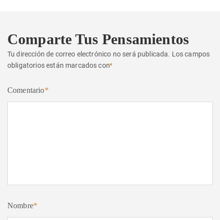
Comparte Tus Pensamientos
Tu dirección de correo electrónico no será publicada.
Los campos
obligatorios están marcados con
*
Comentario
*
Nombre
*