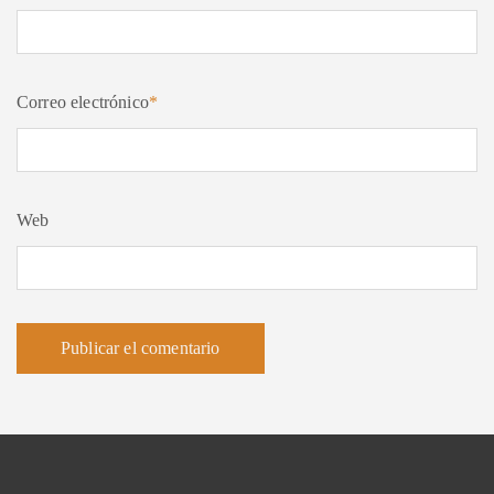
Correo electrónico
*
Web