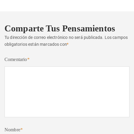
Comparte Tus Pensamientos
Tu dirección de correo electrónico no será publicada.
Los campos
obligatorios están marcados con
*
Comentario
*
Nombre
*