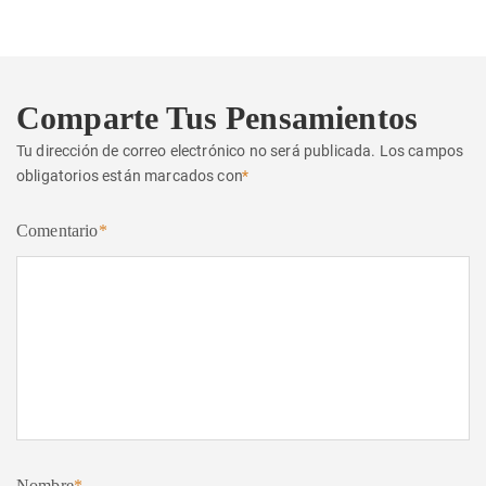
Comparte Tus Pensamientos
Tu dirección de correo electrónico no será publicada.
Los campos
obligatorios están marcados con
*
Comentario
*
Nombre
*