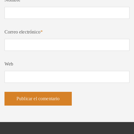
Correo electrónico
*
Web