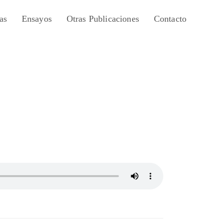
as
Ensayos
Otras Publicaciones
Contacto