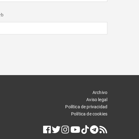
eb
Archivo
Aviso legal
Política de privacidad
Política de cookies