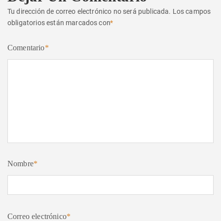
Tu dirección de correo electrónico no será publicada.
Los campos
obligatorios están marcados con
*
Comentario
*
Nombre
*
Correo electrónico
*