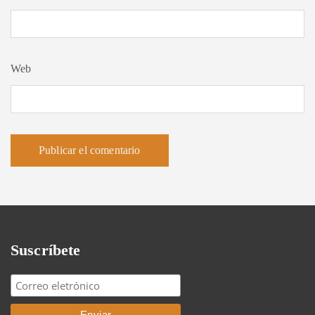
Web
Suscríbete