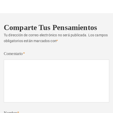
Comparte Tus Pensamientos
Tu dirección de correo electrónico no será publicada.
Los campos
obligatorios están marcados con
*
Comentario
*
Nombre
*