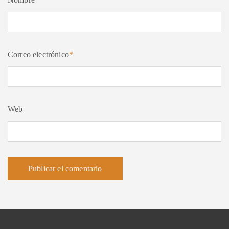
Correo electrónico
*
Web