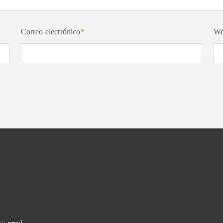
Correo electrónico
*
W