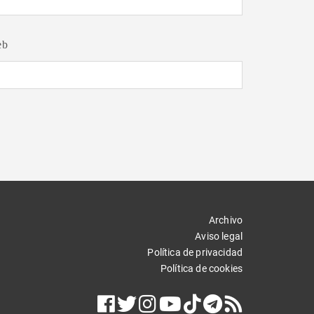
eb
Archivo
Aviso legal
Política de privacidad
Política de cookies