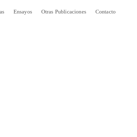
as
Ensayos
Otras Publicaciones
Contacto