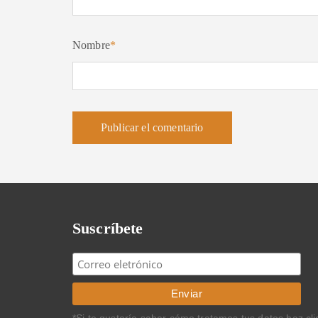
Nombre
*
Suscríbete