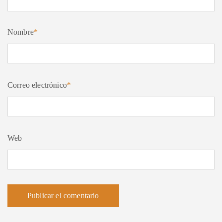
Nombre
*
Correo electrónico
*
Web