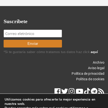
Suscríbete
*Si te gustaría saber cómo tratamos tus datos haz click
aquí
Archivo
Aviso legal
Política de privacidad
Política de cookies
Utilizamos cookies para ofrecerte la mejor experiencia en
nuestra web.