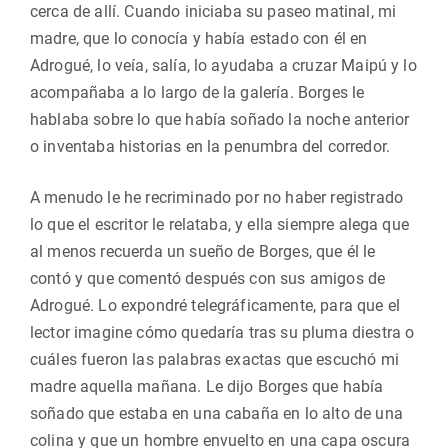
cerca de allí. Cuando iniciaba su paseo matinal, mi
madre, que lo conocía y había estado con él en
Adrogué, lo veía, salía, lo ayudaba a cruzar Maipú y lo
acompañaba a lo largo de la galería. Borges le
hablaba sobre lo que había soñado la noche anterior
o inventaba historias en la penumbra del corredor.
A menudo le he recriminado por no haber registrado
lo que el escritor le relataba, y ella siempre alega que
al menos recuerda un sueño de Borges, que él le
contó y que comentó después con sus amigos de
Adrogué. Lo expondré telegráficamente, para que el
lector imagine cómo quedaría tras su pluma diestra o
cuáles fueron las palabras exactas que escuchó mi
madre aquella mañana. Le dijo Borges que había
soñado que estaba en una cabaña en lo alto de una
colina y que un hombre envuelto en una capa oscura