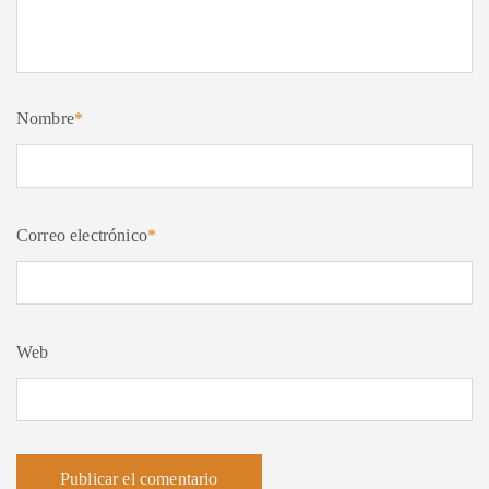
Nombre
*
Correo electrónico
*
Web