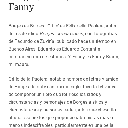
Fanny
Borges es Borges. ‘Grillo’ es Félix della Paolera, autor
del espléndido
Borges: develaciones
, con fotografías
de Facundo de Zuviría, publicado hace un tiempo en
Buenos Aires. Eduardo es Eduardo Costantini,
compañero mío de estudios. Y Fanny es Fanny Braun,
mi madre.
Grillo della Paolera, notable hombre de letras y amigo
de Borges durante casi medio siglo, tuvo la feliz idea
de componer un libro que refiriese los sitios y
circunstancias y personajes de Borges a sitios y
circunstancias y personas reales, a los que el escritor
aludía o sobre los que proporcionaba pistas más o
menos indescifrables, particularmente en una bella