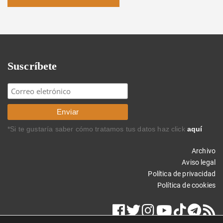
Suscríbete
*Si te gustaría saber cómo tratamos tus datos haz click
aquí
Archivo
Aviso legal
Política de privacidad
Política de cookies