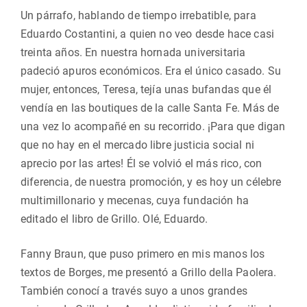
Un párrafo, hablando de tiempo irrebatible, para
Eduardo Costantini, a quien no veo desde hace casi
treinta años. En nuestra hornada universitaria
padeció apuros económicos. Era el único casado. Su
mujer, entonces, Teresa, tejía unas bufandas que él
vendía en las boutiques de la calle Santa Fe. Más de
una vez lo acompañé en su recorrido. ¡Para que digan
que no hay en el mercado libre justicia social ni
aprecio por las artes! Él se volvió el más rico, con
diferencia, de nuestra promoción, y es hoy un célebre
multimillonario y mecenas, cuya fundación ha
editado el libro de Grillo. Olé, Eduardo.
Fanny Braun, que puso primero en mis manos los
textos de Borges, me presentó a Grillo della Paolera.
También conocí a través suyo a unos grandes