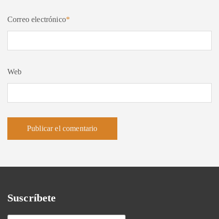
Correo electrónico
*
Web
Suscríbete