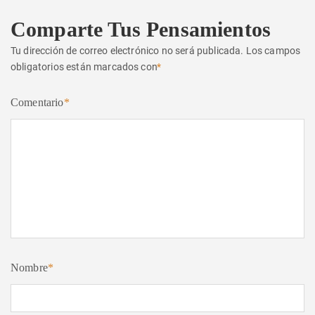
Comparte Tus Pensamientos
Tu dirección de correo electrónico no será publicada.
Los campos
obligatorios están marcados con
*
Comentario
*
Nombre
*