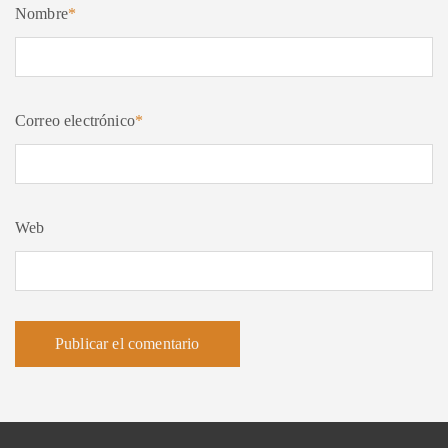
Nombre
*
Correo electrónico
*
Web