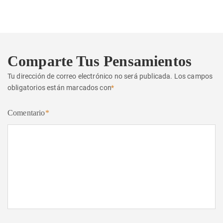
siguiente:
Comparte Tus Pensamientos
Tu dirección de correo electrónico no será publicada.
Los campos
obligatorios están marcados con
*
Comentario
*