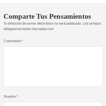
Comparte Tus Pensamientos
Tu dirección de correo electrónico no será publicada.
Los campos
obligatorios están marcados con
*
Comentario
*
Nombre
*