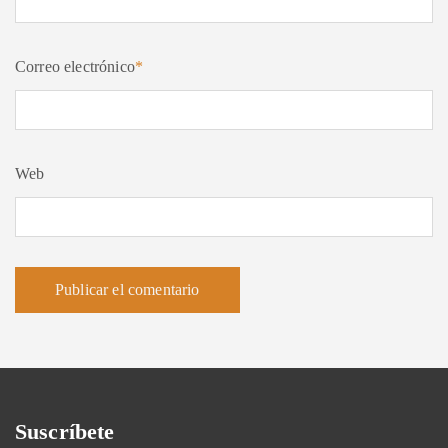
Correo electrónico
*
Web
Suscríbete