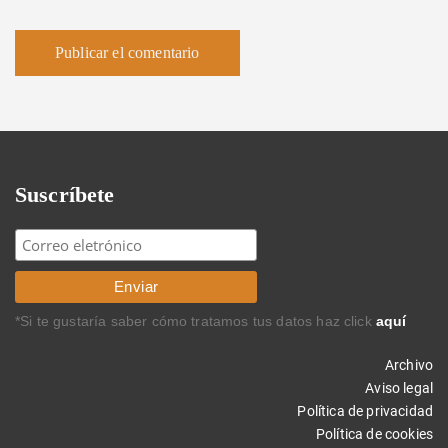
Suscríbete
*Si te gustaría saber cómo tratamos tus datos haz click
aquí
Archivo
Aviso legal
Política de privacidad
Política de cookies