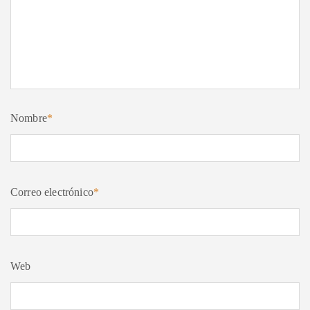
Nombre
*
Correo electrónico
*
Web