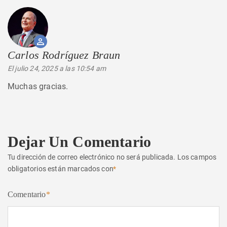
Carlos Rodríguez Braun
dice:
El julio 24, 2025 a las 10:54 am
Muchas gracias.
Dejar Un Comentario
Tu dirección de correo electrónico no será publicada.
Los campos
obligatorios están marcados con
*
Comentario
*