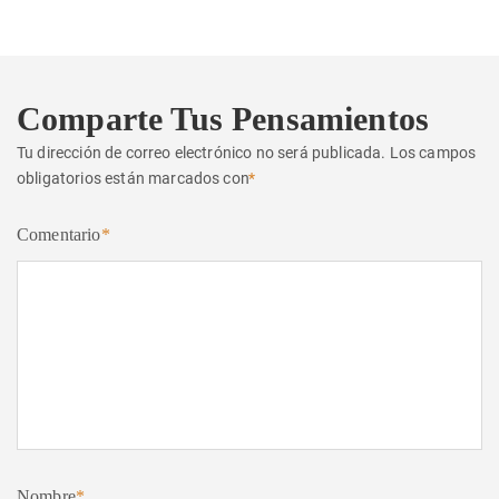
Comparte Tus Pensamientos
Tu dirección de correo electrónico no será publicada.
Los campos
obligatorios están marcados con
*
Comentario
*
Nombre
*