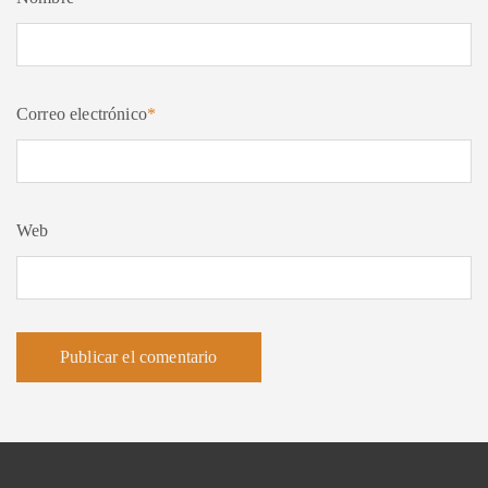
Correo electrónico
*
Web