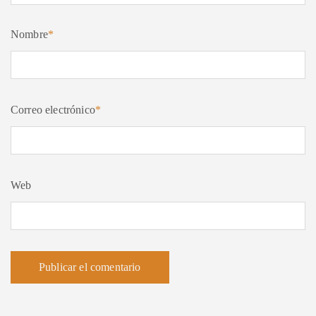
Nombre
*
Correo electrónico
*
Web