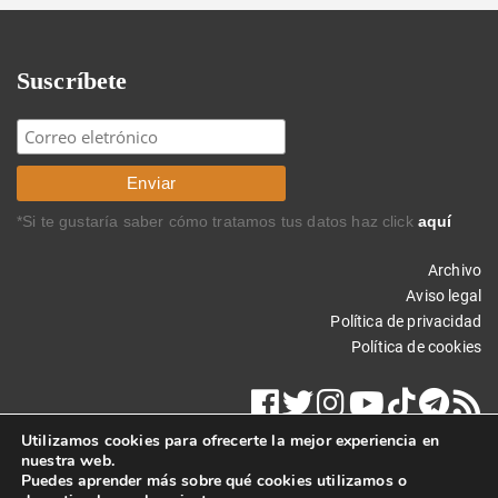
Suscríbete
*Si te gustaría saber cómo tratamos tus datos haz click
aquí
Archivo
Aviso legal
Política de privacidad
Política de cookies
Utilizamos cookies para ofrecerte la mejor experiencia en
nuestra web.
Puedes aprender más sobre qué cookies utilizamos o