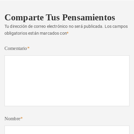
Comparte Tus Pensamientos
Tu dirección de correo electrónico no será publicada.
Los campos
obligatorios están marcados con
*
Comentario
*
Nombre
*