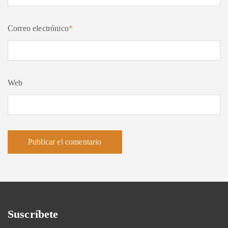
Correo electrónico
*
Web
Suscríbete